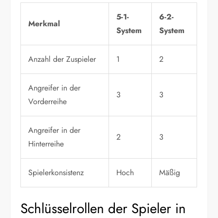
5-1-
6-2-
Merkmal
System
System
Anzahl der Zuspieler
1
2
Angreifer in der
3
3
Vorderreihe
Angreifer in der
2
3
Hinterreihe
Spielerkonsistenz
Hoch
Mäßig
Schlüsselrollen der Spieler in