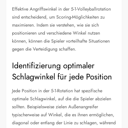
Effektive Angriffswinkel in der 5-1-Volleyballrotation
sind entscheidend, um Scoring-Möglichkeiten zu
maximieren. Indem sie verstehen, wie sie sich
positionieren und verschiedene Winkel nutzen
können, können die Spieler vorteilhafte Situationen
gegen die Verteidigung schaffen.
Identifizierung optimaler
Schlagwinkel für jede Position
Jede Position in der 5-1-Rotation hat spezifische
optimale Schlagwinkel, auf die die Spieler abzielen
sollten. Beispielsweise zielen Außenangreifer
typischerweise auf Winkel, die es ihnen ermöglichen,
diagonal oder entlang der Linie zu schlagen, während