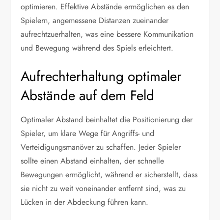
optimieren. Effektive Abstände ermöglichen es den
Spielern, angemessene Distanzen zueinander
aufrechtzuerhalten, was eine bessere Kommunikation
und Bewegung während des Spiels erleichtert.
Aufrechterhaltung optimaler
Abstände auf dem Feld
Optimaler Abstand beinhaltet die Positionierung der
Spieler, um klare Wege für Angriffs- und
Verteidigungsmanöver zu schaffen. Jeder Spieler
sollte einen Abstand einhalten, der schnelle
Bewegungen ermöglicht, während er sicherstellt, dass
sie nicht zu weit voneinander entfernt sind, was zu
Lücken in der Abdeckung führen kann.