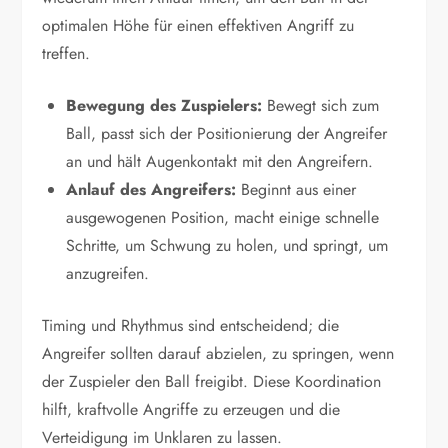
optimalen Höhe für einen effektiven Angriff zu
treffen.
Bewegung des Zuspielers:
Bewegt sich zum
Ball, passt sich der Positionierung der Angreifer
an und hält Augenkontakt mit den Angreifern.
Anlauf des Angreifers:
Beginnt aus einer
ausgewogenen Position, macht einige schnelle
Schritte, um Schwung zu holen, und springt, um
anzugreifen.
Timing und Rhythmus sind entscheidend; die
Angreifer sollten darauf abzielen, zu springen, wenn
der Zuspieler den Ball freigibt. Diese Koordination
hilft, kraftvolle Angriffe zu erzeugen und die
Verteidigung im Unklaren zu lassen.