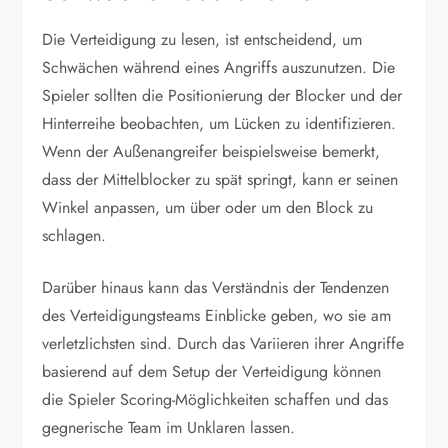
Die Verteidigung zu lesen, ist entscheidend, um
Schwächen während eines Angriffs auszunutzen. Die
Spieler sollten die Positionierung der Blocker und der
Hinterreihe beobachten, um Lücken zu identifizieren.
Wenn der Außenangreifer beispielsweise bemerkt,
dass der Mittelblocker zu spät springt, kann er seinen
Winkel anpassen, um über oder um den Block zu
schlagen.
Darüber hinaus kann das Verständnis der Tendenzen
des Verteidigungsteams Einblicke geben, wo sie am
verletzlichsten sind. Durch das Variieren ihrer Angriffe
basierend auf dem Setup der Verteidigung können
die Spieler Scoring-Möglichkeiten schaffen und das
gegnerische Team im Unklaren lassen.