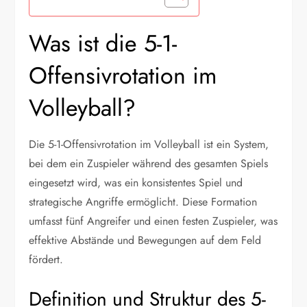
Was ist die 5-1-
Offensivrotation im
Volleyball?
Die 5-1-Offensivrotation im Volleyball ist ein System,
bei dem ein Zuspieler während des gesamten Spiels
eingesetzt wird, was ein konsistentes Spiel und
strategische Angriffe ermöglicht. Diese Formation
umfasst fünf Angreifer und einen festen Zuspieler, was
effektive Abstände und Bewegungen auf dem Feld
fördert.
Definition und Struktur des 5-