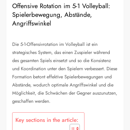
Offensive Rotation im 5-1 Volleyball:
Spielerbewegung, Abstände,
Angriffswinkel
Die 5-1-Offensivrotation im Volleyball ist ein
strategisches System, das einen Zuspieler während
des gesamten Spiels einsetzt und so die Konsistenz
und Koordination unter den Spielern verbessert. Diese
Formation betont effektive Spielerbewegungen und
Abstände, wodurch optimale Angriffswinkel und die
Möglichkeit, die Schwächen der Gegner auszunutzen,
geschaffen werden.
Key sections in the article: