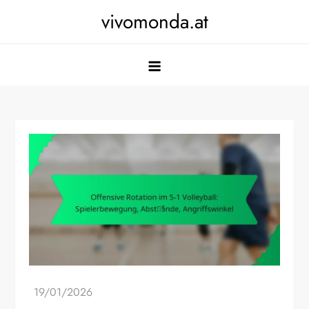
Skip
vivomonda.at
to
content