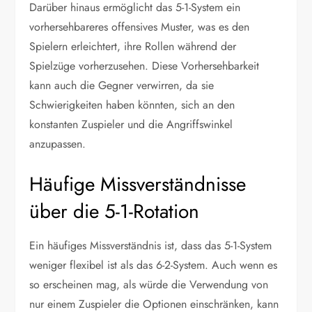
Darüber hinaus ermöglicht das 5-1-System ein
vorhersehbareres offensives Muster, was es den
Spielern erleichtert, ihre Rollen während der
Spielzüge vorherzusehen. Diese Vorhersehbarkeit
kann auch die Gegner verwirren, da sie
Schwierigkeiten haben könnten, sich an den
konstanten Zuspieler und die Angriffswinkel
anzupassen.
Häufige Missverständnisse
über die 5-1-Rotation
Ein häufiges Missverständnis ist, dass das 5-1-System
weniger flexibel ist als das 6-2-System. Auch wenn es
so erscheinen mag, als würde die Verwendung von
nur einem Zuspieler die Optionen einschränken, kann