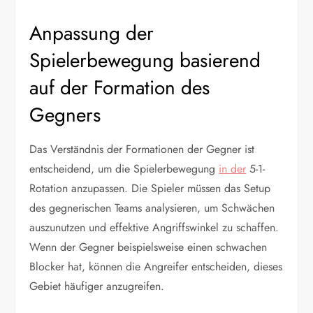
Anpassung der
Spielerbewegung basierend
auf der Formation des
Gegners
Das Verständnis der Formationen der Gegner ist
entscheidend, um die Spielerbewegung
in der
5-1-
Rotation anzupassen. Die Spieler müssen das Setup
des gegnerischen Teams analysieren, um Schwächen
auszunutzen und effektive Angriffswinkel zu schaffen.
Wenn der Gegner beispielsweise einen schwachen
Blocker hat, können die Angreifer entscheiden, dieses
Gebiet häufiger anzugreifen.