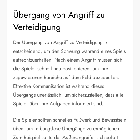
Übergang von Angriff zu
Verteidigung
Der Übergang von Angriff zu Verteidigung ist
entscheidend, um den Schwung während eines Spiels
aufrechtzuerhalten. Nach einem Angriff müssen sich
die Spieler schnell neu positionieren, um ihre
zugewiesenen Bereiche auf dem Feld abzudecken.
Effektive Kommunikation ist während dieses
Übergangs unerlässlich, um sicherzustellen, dass alle
Spieler über ihre Aufgaben informiert sind.
Die Spieler sollten schnelles Fußwerk und Bewusstsein
üben, um reibungslose Übergänge zu ermöglichen.
Zum Beispiel sollte der Außenangreifer sich sofort