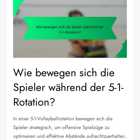
Wie bewegen sich die
Spieler während der 5-1-
Rotation?
In einer 5-1-Volleyballrotation bewegen sich die
Spieler strategisch, um offensive Spielzüge zu
optimieren und effektive Abstände aufrechtzuerhalten.