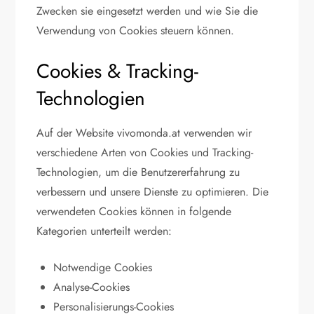
Zwecken sie eingesetzt werden und wie Sie die
Verwendung von Cookies steuern können.
Cookies & Tracking-
Technologien
Auf der Website vivomonda.at verwenden wir
verschiedene Arten von Cookies und Tracking-
Technologien, um die Benutzererfahrung zu
verbessern und unsere Dienste zu optimieren. Die
verwendeten Cookies können in folgende
Kategorien unterteilt werden:
Notwendige Cookies
Analyse-Cookies
Personalisierungs-Cookies