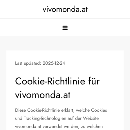
Skip
vivomonda.at
to
content
Last updated: 2025-12-24
Cookie-Richtlinie für
vivomonda.at
Diese Cookie-Richtlinie erklärt, welche Cookies
und Tracking-Technologien auf der Website
vivomonda.at verwendet werden, zu welchen