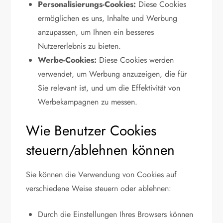
Personalisierungs-Cookies:
Diese Cookies
ermöglichen es uns, Inhalte und Werbung
anzupassen, um Ihnen ein besseres
Nutzererlebnis zu bieten.
Werbe-Cookies:
Diese Cookies werden
verwendet, um Werbung anzuzeigen, die für
Sie relevant ist, und um die Effektivität von
Werbekampagnen zu messen.
Wie Benutzer Cookies
steuern/ablehnen können
Sie können die Verwendung von Cookies auf
verschiedene Weise steuern oder ablehnen:
Durch die Einstellungen Ihres Browsers können