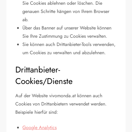
Sie Cookies ablehnen oder löschen. Die
genauen Schritte hängen von Ihrem Browser
ab.
Über das Banner auf unserer Website können
Sie Ihre Zustimmung zu Cookies verwalten.
Sie können auch Drittanbieter-Tools verwenden,
um Cookies zu verwalten und abzulehnen.
Drittanbieter-
Cookies/Dienste
Auf der Website vivomonda.at können auch
Cookies von Drittanbietern verwendet werden.
Beispiele hierfür sind:
Google Analytics