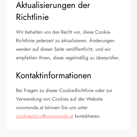
Aktualisierungen der
Richtlinie
Wir behalten uns das Recht vor, diese Cookie-
Richtlinie jederzeit zu aktualisieren. Änderungen
werden auf dieser Seite veröffentlicht, und wir
empfehlen Ihnen, diese regelmäßig zu überprüfen.
Kontaktinformationen
Bei Fragen zu dieser Cookie-Richtlinie oder zur
Verwendung von Cookies auf der Website
vivomonda.at können Sie uns unter
cookiepolicy@vivomonda.at
kontaktieren.