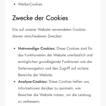
Werbe-Cookies
Zwecke der Cookies
Die auf unserer Website verwendeten Cookies
dienen verschiedenen Zwecken:
Notwendige Cookies:
Diese Cookies sind für
das Funktionieren der Website unerlässlich und
ermöglichen grundlegende Funktionen wie die
Seitennavigation und den Zugriff auf sichere
Bereiche der Website.
Analyse-Cookies:
Diese Cookies helfen uns,
Informationen darüber zu sammeln, wie
Besucher die Website nutzen, um die Leistung
zu verbessern.