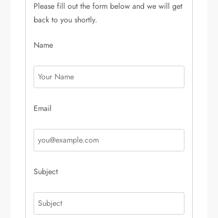
Please fill out the form below and we will get
back to you shortly.
Name
Email
Subject