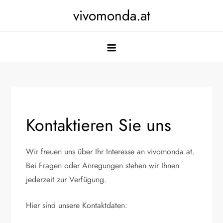
Skip
vivomonda.at
to
content
Kontaktieren Sie uns
Wir freuen uns über Ihr Interesse an vivomonda.at.
Bei Fragen oder Anregungen stehen wir Ihnen
jederzeit zur Verfügung.
Hier sind unsere Kontaktdaten: